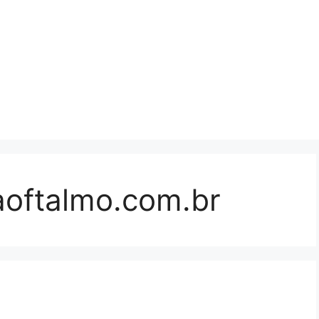
oftalmo.com.br