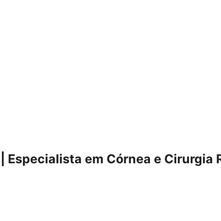
| Especialista em Córnea e Cirurgia 