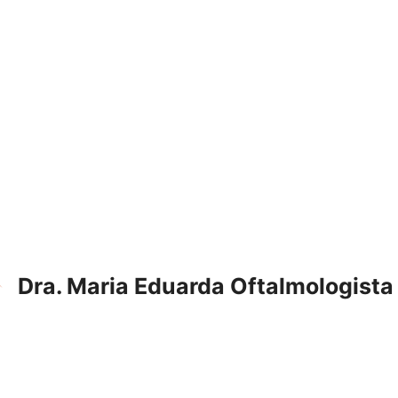
Dra. Maria Eduarda Oftalmologista 